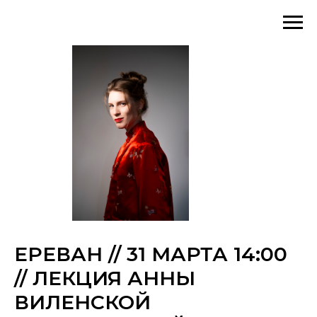
ЕРЕВАН // 31 МАРТА 14:00
// ЛЕКЦИЯ АННЫ
ВИЛЕНСКОЙ