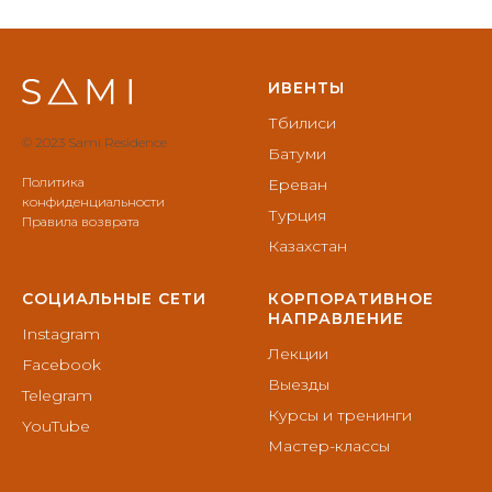
ИВЕНТЫ
Тбилиси
© 2023 Sami Residence
Батуми
Политика
Ереван
конфиденциальности
Турция
Правила возврата
Казахстан
СОЦИАЛЬНЫЕ СЕТИ
КОРПОРАТИВНОЕ
НАПРАВЛЕНИЕ
Instagram
Лекции
Facebook
Выезды
Telegram
Курсы и тренинги
YouTube
Мастер-классы