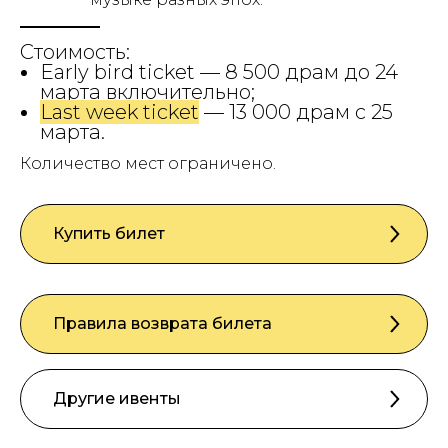
Стоимость:
Early bird ticket — 8 500 драм до 24
марта включительно;
Last week ticket
— 13 000 драм с 25
марта.
Количество мест ограничено.
Купить билет
Правила возврата билета
Другие ивенты