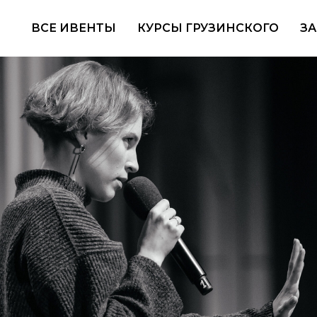
ВСЕ ИВЕНТЫ
КУРСЫ ГРУЗИНСКОГО
ЗА