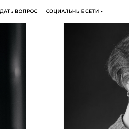
ДАТЬ ВОПРОС
СОЦИАЛЬНЫЕ СЕТИ