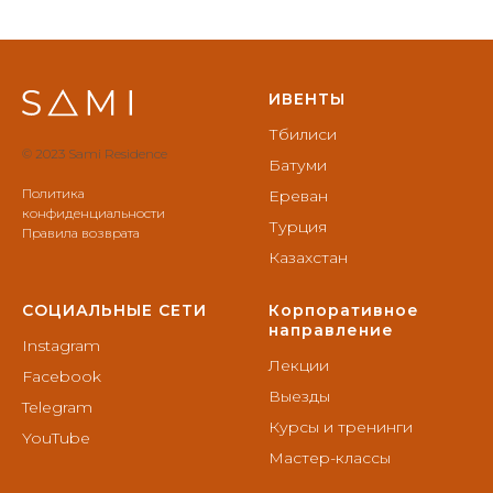
ИВЕНТЫ
Тбилиси
© 2023 Sami Residence
Батуми
Политика
Ереван
конфиденциальности
Турция
Правила возврата
Казахстан
СОЦИАЛЬНЫЕ СЕТИ
Корпоративное
направление
Instagram
Лекции
Facebook
Выезды
Telegram
Курсы и тренинги
YouTube
Мастер-классы