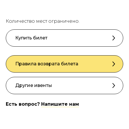
Количество мест ограничено.
Купить билет
Правила возврата билета
Другие ивенты
Есть вопрос?
Напишите нам