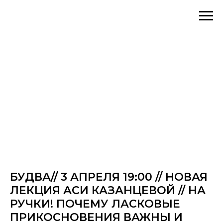
БУДВА// 3 АПРЕЛЯ 19:00 // НОВАЯ
ЛЕКЦИЯ АСИ КАЗАНЦЕВОЙ // НА
РУЧКИ! ПОЧЕМУ ЛАСКОВЫЕ
ПРИКОСНОВЕНИЯ ВАЖНЫ И