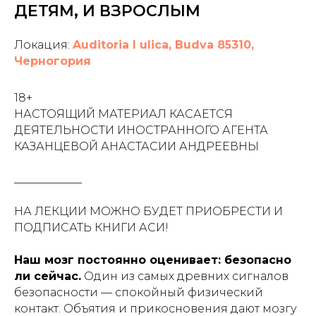
ДЕТЯМ, И ВЗРОСЛЫМ
Локация:
Auditoria I ulica, Budva 85310,
Черногория
18+
НАСТОЯЩИЙ МАТЕРИАЛ КАСАЕТСЯ
ДЕЯТЕЛЬНОСТИ ИНОСТРАННОГО АГЕНТА
КАЗАНЦЕВОЙ АНАСТАСИИ АНДРЕЕВНЫ
____________
НА ЛЕКЦИИ МОЖНО БУДЕТ ПРИОБРЕСТИ И
ПОДПИСАТЬ КНИГИ АСИ!
Наш мозг постоянно оценивает: безопасно
ли сейчас.
Один из самых древних сигналов
безопасности — спокойный физический
контакт. Объятия и прикосновения дают мозгу