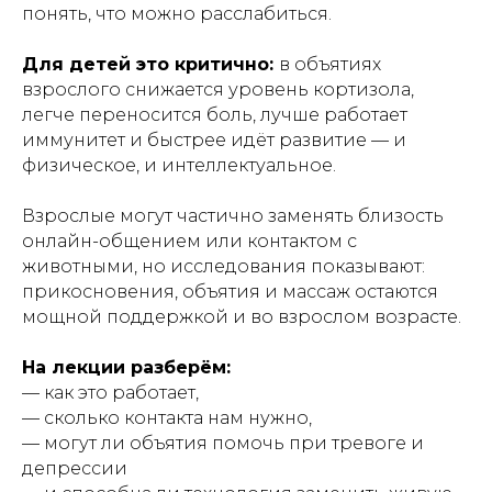
понять, что можно расслабиться.
Для детей это критично:
в объятиях
взрослого снижается уровень кортизола,
легче переносится боль, лучше работает
иммунитет и быстрее идёт развитие — и
физическое, и интеллектуальное.
Взрослые могут частично заменять близость
онлайн-общением или контактом с
животными, но исследования показывают:
прикосновения, объятия и массаж остаются
мощной поддержкой и во взрослом возрасте.
На лекции разберём:
— как это работает,
— сколько контакта нам нужно,
— могут ли объятия помочь при тревоге и
депрессии