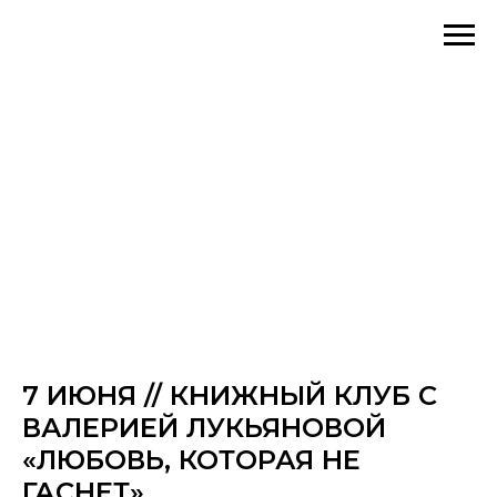
7 ИЮНЯ // КНИЖНЫЙ КЛУБ С
ВАЛЕРИЕЙ ЛУКЬЯНОВОЙ
«ЛЮБОВЬ, КОТОРАЯ НЕ
ГАСНЕТ»