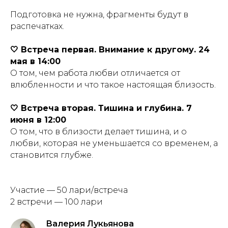
Подготовка не нужна, фрагменты будут в
распечатках.
🤍 Встреча первая. Внимание к другому. 24
мая в 14:00
О том, чем работа любви отличается от
влюбленности и что такое настоящая близость.
🤍 Встреча вторая. Тишина и глубина. 7
июня в 12:00
О том, что в близости делает тишина, и о
любви, которая не уменьшается со временем, а
становится глубже.
Участие — 50 лари/встреча
2 встречи — 100 лари
Валерия Лукьянова