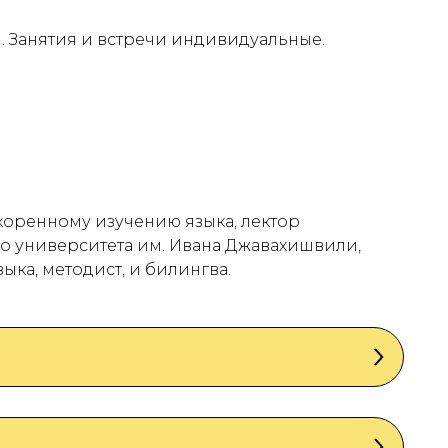
. Занятия и встречи индивидуальные.
скоренному изучению языка, лектор
о университета им. Ивана Джавахишвили,
ыка, методист, и билингва.