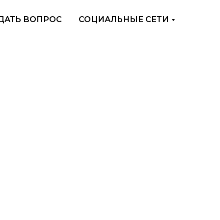
ДАТЬ ВОПРОС
СОЦИАЛЬНЫЕ СЕТИ