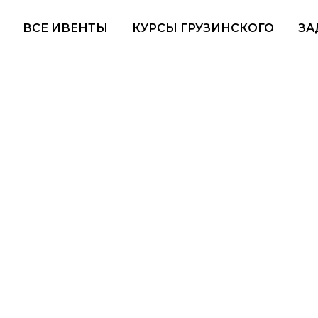
ВСЕ ИВЕНТЫ
КУРСЫ ГРУЗИНСКОГО
ЗА