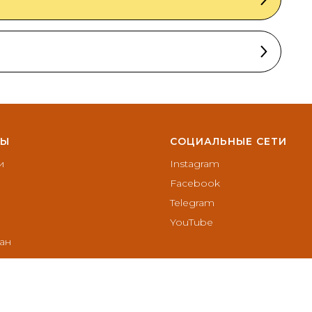
ТЫ
СОЦИАЛЬНЫЕ СЕТИ
и
Instagram
Facebook
Telegram
YouTube
ан