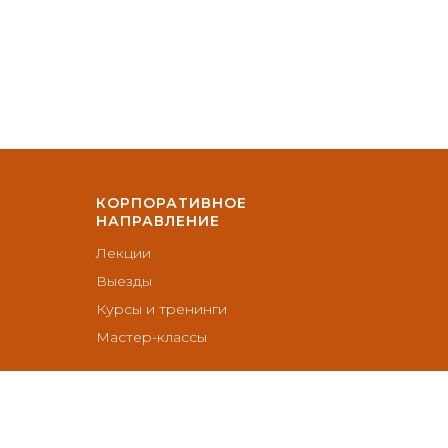
КОРПОРАТИВНОЕ
НАПРАВЛЕНИЕ
Лекции
Выезды
Курсы и тренинги
Мастер-классы