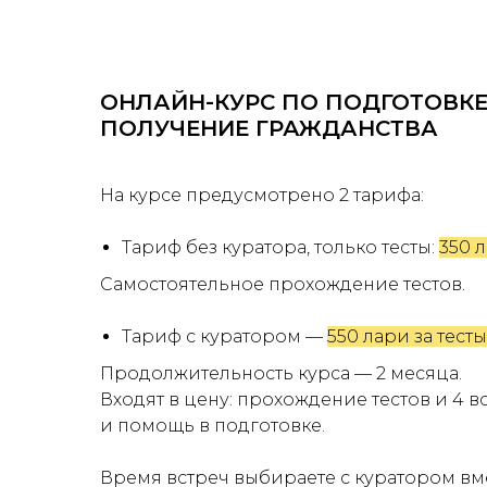
ОНЛАЙН-КУРС ПО ПОДГОТОВКЕ
ПОЛУЧЕНИЕ ГРАЖДАНСТВА
На курсе предусмотрено 2 тарифа:
Тариф без куратора, только тесты:
350 л
Самостоятельное прохождение тестов.
Тариф с куратором —
550 лари за тест
Продолжительность курса — 2 месяца.
Входят в цену: прохождение тестов и 4 в
и помощь в подготовке.
Время встреч выбираете с куратором вме