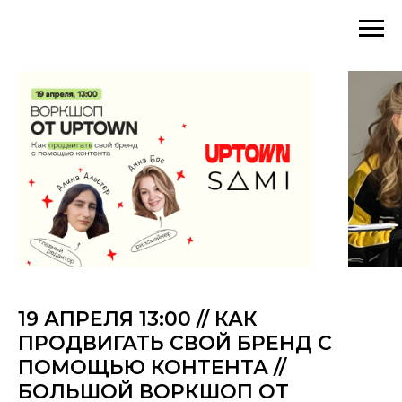
19 АПРЕЛЯ 13:00 // КАК
ПРОДВИГАТЬ СВОЙ БРЕНД С
ПОМОЩЬЮ КОНТЕНТА //
БОЛЬШОЙ ВОРКШОП ОТ