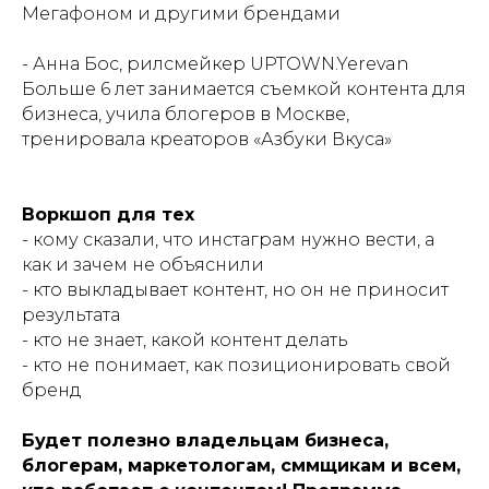
Мегафоном и другими брендами
- Анна Бос, рилсмейкер UPTOWN.Yerevan
Больше 6 лет занимается съемкой контента для
бизнеса, учила блогеров в Москве,
тренировала креаторов «Азбуки Вкуса»
Воркшоп для тех
- кому сказали, что инстаграм нужно вести, а
как и зачем не объяснили
- кто выкладывает контент, но он не приносит
результата
- кто не знает, какой контент делать
- кто не понимает, как позиционировать свой
бренд
Будет полезно владельцам бизнеса,
блогерам, маркетологам, сммщикам и всем,