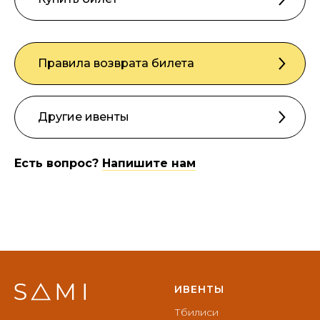
Правила возврата билета
Другие ивенты
Есть вопрос?
Напишите нам
ИВЕНТЫ
Тбилиси