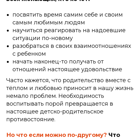
посвятить время самим себе и своим
самым любимым людям
научиться реагировать на надоевшие
ситуации по-новому
разобраться в своих взаимоотношениях
с ребенком
начать наконец-то получать от
отношений настоящее удовольствие
Часто кажется, что родительство вместе с
тёплом и любовью приносит в нашу жизнь
немало проблем. Необходимость
воспитывать порой превращается в
настоящее детско-родительское
противостояние.
Но что если можно по-другому?
Что