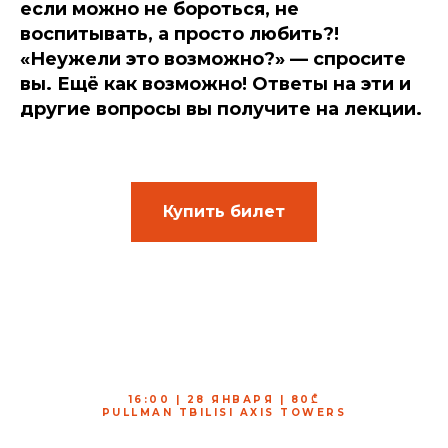
если можно не бороться, не
воспитывать, а просто любить?!
«Неужели это возможно?» — спросите
вы. Ещё как возможно! Ответы на эти и
другие вопросы вы получите на лекции.
Купить билет
16:00 | 28 ЯНВАРЯ | 80
₾
PULLMAN TBILISI AXIS TOWERS