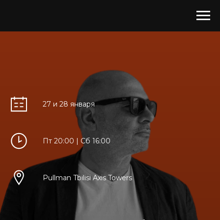
27 и 28 января
Пт 20:00 | Сб 16:00
Pullman Tbilisi Axis Towers