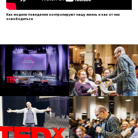
Как модели поведения контролируют нашу жизнь и как от них
освободиться