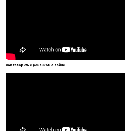
Как говорить с ребёнком о войне