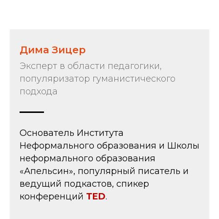
Дима Зицер
Эксперт в области педагогики,
популяризатор гуманистического
подхода
Основатель Института
Неформального образования и Школы
неформального образования
«Апельсин», популярный писатель и
ведущий подкастов, спикер
конференций
TED
.