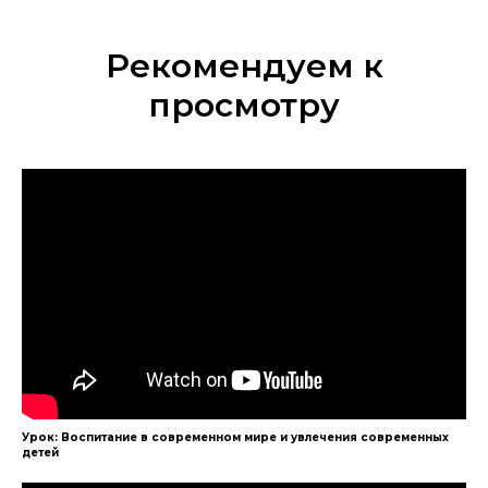
Рекомендуем к
просмотру
Урок: Воспитание в современном мире и увлечения современных
детей