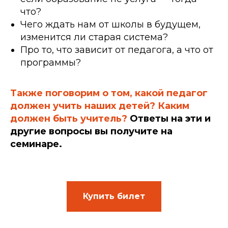
что?
Чего ждать нам от школы в будущем,
изменится ли старая система?
Про то, что зависит от педагога, а что от
программы?
Также поговорим о том, какой педагог
должен учить наших детей? Каким
должен быть учитель?
Ответы на эти и
другие вопросы вы получите на
семинаре.
Купить билет