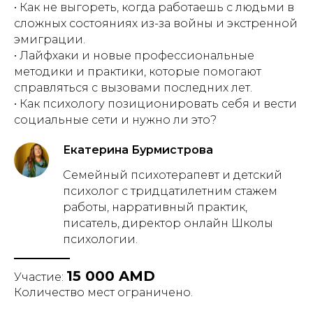
• Как не выгореть, когда работаешь с людьми в
сложных состояниях из-за войны и экстренной
эмиграции.
• Лайфхаки и новые профессиональные
методики и практики, которые помогают
справляться с вызовами последних лет.
• Как психологу позиционировать себя и вести
социальные сети и нужно ли это?
Екатерина Бурмистрова
Семейный психотерапевт и детский
психолог с тридцатилетним стажем
работы, нарративный практик,
писатель, директор онлайн Школы
психологии.
15 000 AMD
Участие:
Количество мест ограничено.