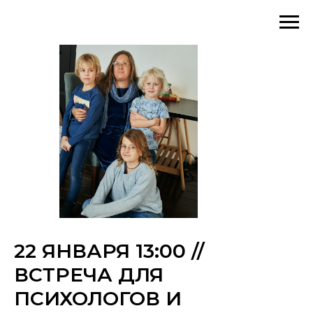
22 ЯНВАРЯ 13:00 //
ВСТРЕЧА ДЛЯ
ПСИХОЛОГОВ И