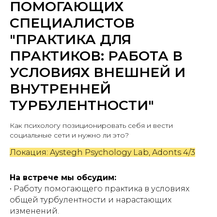
ПОМОГАЮЩИХ
СПЕЦИАЛИСТОВ
"ПРАКТИКА ДЛЯ
ПРАКТИКОВ: РАБОТА В
УСЛОВИЯХ ВНЕШНЕЙ И
ВНУТРЕННЕЙ
ТУРБУЛЕНТНОСТИ"
Как психологу позиционировать себя и вести
социальные сети и нужно ли это?
Локация: Aystegh Psychology Lab, Adonts 4/3
На встрече мы обсудим:
• Работу помогающего практика в условиях
общей турбулентности и нарастающих
изменений.