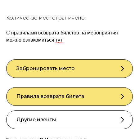
Количество мест ограничено.
С правилами возврата билетов на мероприятия
можно ознакомиться
тут
Забронировать место
Правила возврата билета
Другие ивенты