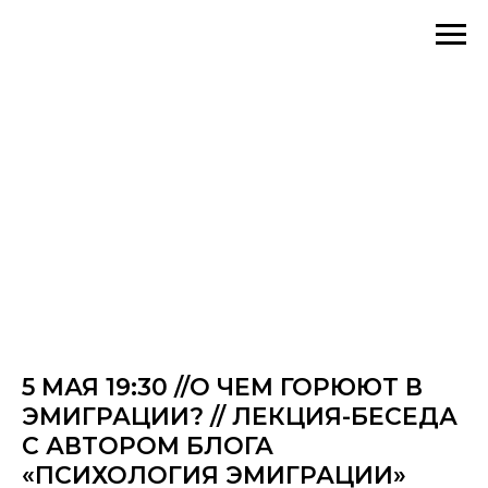
5 МАЯ 19:30 //О ЧЕМ ГОРЮЮТ В
ЭМИГРАЦИИ? // ЛЕКЦИЯ-БЕСЕДА
С АВТОРОМ БЛОГА
«ПСИХОЛОГИЯ ЭМИГРАЦИИ»