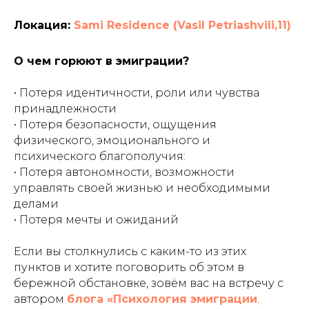
Локация:
Sami Residence (Vasil Petriashvili,11)
О чем горюют в эмиграции?
• Потеря идентичности, роли или чувства
принадлежности
• Потеря безопасности, ощущения
физического, эмоционального и
психического благополучия:
• Потеря автономности, возможности
управлять своей жизнью и необходимыми
делами
• Потеря мечты и ожиданий
Если вы столкнулись с каким-то из этих
пунктов и хотите поговорить об этом в
бережной обстановке, зовём вас на встречу с
автором
блога «Психология эмиграции
,