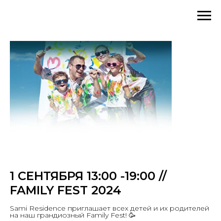
1 СЕНТЯБРЯ 13:00 -19:00 //
FAMILY FEST 2024
Sami Residence приглашает всех детей и их родителей
на наш грандиозный Family Fest! 🥳