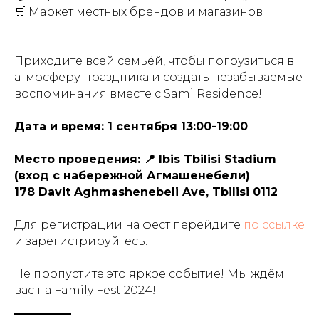
🛒 Маркет местных брендов и магазинов
Приходите всей семьёй, чтобы погрузиться в
атмосферу праздника и создать незабываемые
воспоминания вместе с Sami Residence!
Дата и время: 1 сентября 13:00-19:00
Место проведения: 📍 Ibis Tbilisi Stadium
(вход с набережной Агмашенебели)
178 Davit Aghmashenebeli Ave, Tbilisi 0112
Для регистрации на фест перейдите
по ссылке
и зарегистрируйтесь.
Не пропустите это яркое событие! Мы ждём
вас на Family Fest 2024!