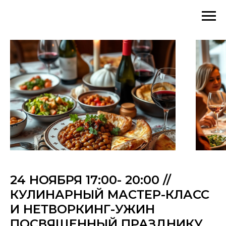
24 НОЯБРЯ 17:00- 20:00 //
КУЛИНАРНЫЙ МАСТЕР-КЛАСС
И НЕТВОРКИНГ-УЖИН
ПОСВЯЩЕННЫЙ ПРАЗДНИКУ