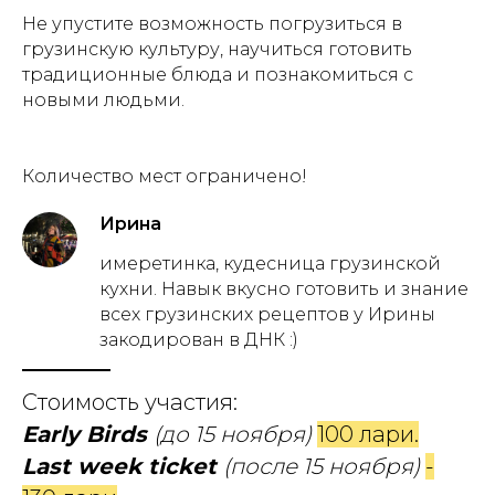
Не упустите возможность погрузиться в
грузинскую культуру, научиться готовить
традиционные блюда и познакомиться с
новыми людьми.
Количество мест ограничено!
Ирина
имеретинка, кудесница грузинской
кухни. Навык вкусно готовить и знание
всех грузинских рецептов у Ирины
закодирован в ДНК :)
Стоимость участия:
Early Birds
(до 15 ноября)
100 лари.
Last week ticket
(после 15 ноября)
-