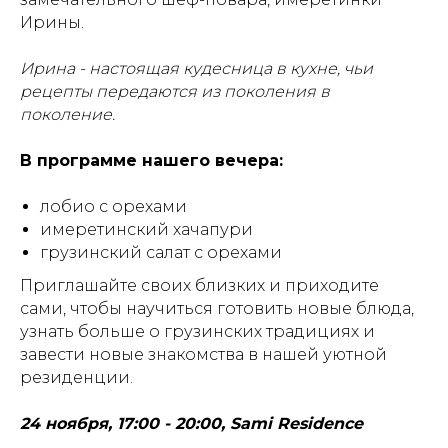
Ирины.
Ирина - настоящая кудесница в кухне, чьи
рецепты передаются из поколения в
поколение.
В программе нашего вечера:
лобио с орехами
имеретинский хачапури
грузинский салат с орехами
Приглашайте своих близких и приходите
сами, чтобы научиться готовить новые блюда,
узнать больше о грузинских традициях и
завести новые знакомства в нашей уютной
резиденции.
24 ноября, 17:00 - 20:00, Sami Residence