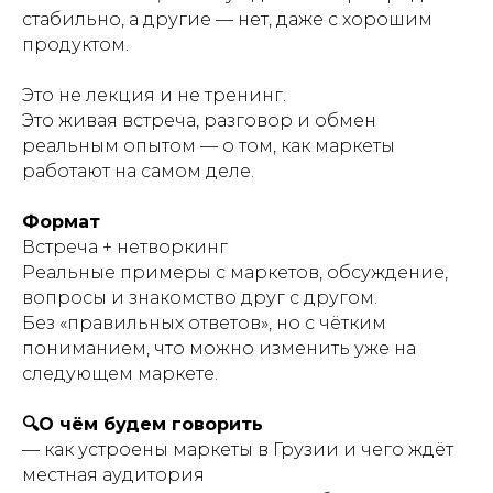
стабильно, а другие — нет, даже с хорошим
продуктом.
Это не лекция и не тренинг.
Это живая встреча, разговор и обмен
реальным опытом — о том, как маркеты
работают на самом деле.
Формат
Встреча + нетворкинг
Реальные примеры с маркетов, обсуждение,
вопросы и знакомство друг с другом.
Без «правильных ответов», но с чётким
пониманием, что можно изменить уже на
следующем маркете.
🔍О чём будем говорить
— как устроены маркеты в Грузии и чего ждёт
местная аудитория