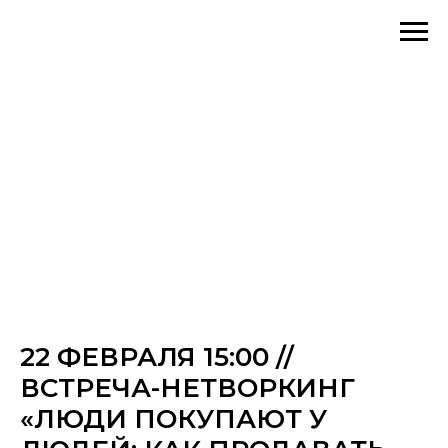
22 ФЕВРАЛЯ 15:00 //
ВСТРЕЧА-НЕТВОРКИНГ
«ЛЮДИ ПОКУПАЮТ У