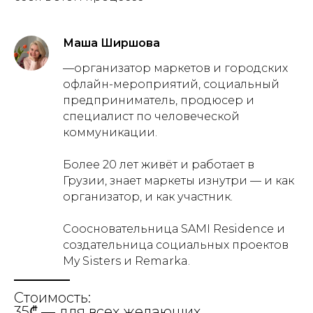
Маша Ширшова
—организатор маркетов и городских
офлайн-мероприятий, социальный
предприниматель, продюсер и
специалист по человеческой
коммуникации.
Более 20 лет живёт и работает в
Грузии, знает маркеты изнутри — и как
организатор, и как участник.
Соосновательница SAMI Residence и
создательница социальных проектов
My Sisters и Remarka.
Стоимость:
35₾ — для всех желающих