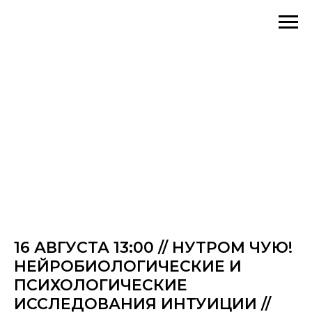
16 АВГУСТА 13:00 // НУТРОМ ЧУЮ!
НЕЙРОБИОЛОГИЧЕСКИЕ И
ПСИХОЛОГИЧЕСКИЕ
ИССЛЕДОВАНИЯ ИНТУИЦИИ //