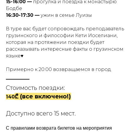
15-16:00 —
прогулка и поездка к монастырю
Бодбе
16:30-17:30 —
ужин в семье Луизы
В туре вас будет сопровождать преподаватель
грузинского и философии Кети Иоселиани,
которая на протяжении поездки будет
рассказывать интересные факты о грузинском
языке♥
Примерно к 20:00 возвращаемся в город.
Стоимость поездки:
₾ (все включено!)
140
Доступно всего 15 мест.
С правилами возврата билетов на мероприятия