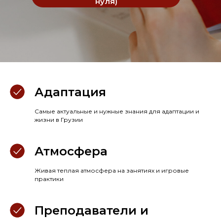
нуля)
Адаптация
Самые актуальные и нужные знания для адаптации и
жизни в Грузии
Атмосфера
Живая теплая атмосфера на занятиях и игровые
практики
Преподаватели и