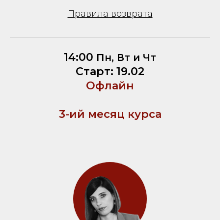
Правила возврата
14:00
Пн, Вт и Чт
Старт: 19.02
Офлайн
3-ий месяц курса