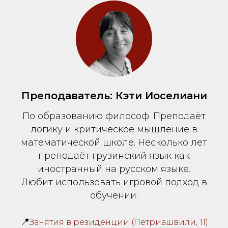
Преподаватель: Кэти Иоселиани
По образованию философ. Преподаёт
логику и критическое мышление в
математической школе. Несколько лет
преподаёт грузинский язык как
иностранный на русском языке.
Любит использовать игровой подход в
обучении.
📍
Занятия в резиденции (Петриашвили, 11)