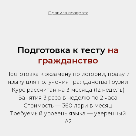
Правила возврата
Подготовка к тесту
на
гражданство
Подготовка к экзамену по истории, праву и
языку для получения гражданства Грузии
Курс рассчитан на 3 месяца (12 недель)
Занятия 3 раза в неделю по 2 часа
Стоимость — 360 лари в месяц
Требуемый уровень языка — уверенный
А2