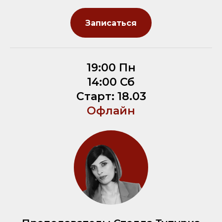
Записаться
19:00 Пн
14:00 Сб
Старт: 18.03
Офлайн