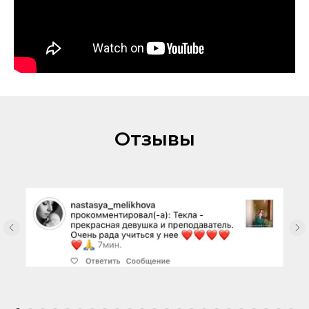
Отзывы