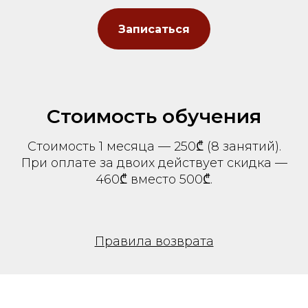
Записаться
Стоимость обучения
Стоимость 1 месяца — 250₾ (8 занятий).
При оплате за двоих действует скидка —
460₾ вместо 500₾.
Правила возврата