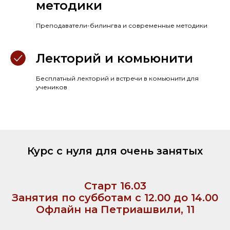
методики
Преподаватели-билингва и современные методики
Лекторий и комьюнити
Бесплатный лекторий и встречи в комьюнити для
учеников
Курс с нуля для очень занятых
Старт 16.03
Занятия по субботам с 12.00 до 14.00
Офлайн на Петриашвили, 11