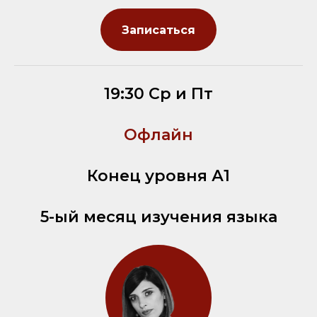
Записаться
19:30 Ср и Пт
Офлайн
Конец уровня А1
5-ый месяц изучения языка