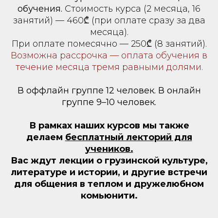
обучения.
Стоимость курса (2 месяца, 16
занятий) — 460₾ (при оплате сразу за два
месяца).
При оплате помесячно — 250₾ (8 занятий).
Возможна рассрочка — оплата обучения в
течение месяца тремя равными долями.
В оффлайн группе 12 человек. В онлайн
группе 9–10 человек.
В рамках наших курсов мы также
делаем
бесплатный лекторий для
учеников.
Вас ждут лекции о грузинской культуре,
литературе и истории, и другие встречи
для общения в теплом и дружелюбном
комьюнити.