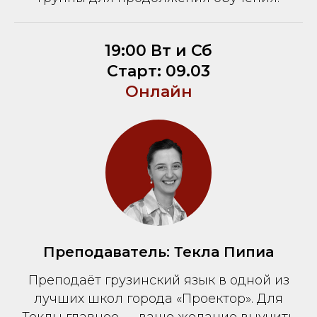
19:00 Вт и Сб
Старт: 09.03
Онлайн
Преподаватель: Текла Пипиа
Преподаёт грузинский язык в одной из
лучших школ города «Проектор». Для