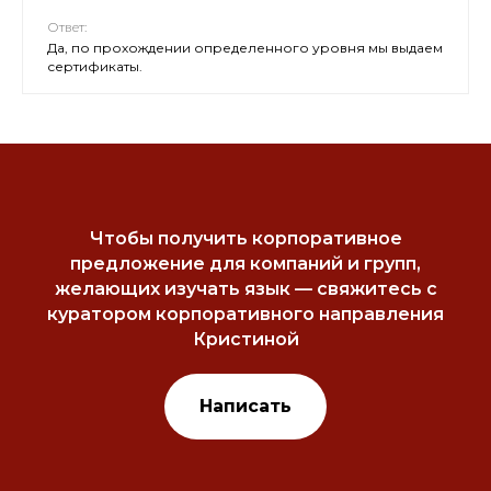
Ответ:
Да, по прохождении определенного уровня мы выдаем
сертификаты.
Чтобы получить корпоративное
предложение для компаний и групп,
желающих изучать язык — свяжитесь с
куратором корпоративного направления
Кристиной
Написать