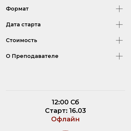
Формат
Дата старта
Стоимость
О Преподавателе
12:00 Сб
Старт: 16.03
Офлайн