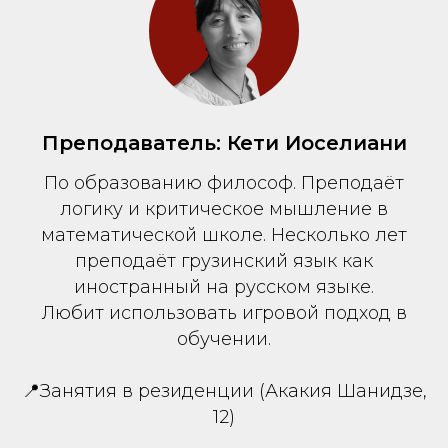
Преподаватель: Кети Иоселиани
По образованию философ. Преподаёт
логику и критическое мышление в
математической школе. Несколько лет
преподаёт грузинский язык как
иностранный на русском языке.
Любит использовать игровой подход в
обучении.
📍Занятия в резиденции (Акакия Шанидзе,
12)