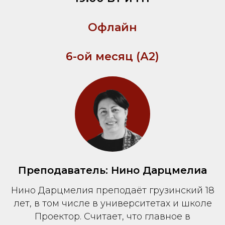
Офлайн
6-ой месяц (А2)
Преподаватель: Нино Дарцмелиа
Нино Дарцмелия преподаёт грузинский 18
лет, в том числе в университетах и школе
Проектор. Считает, что главное в