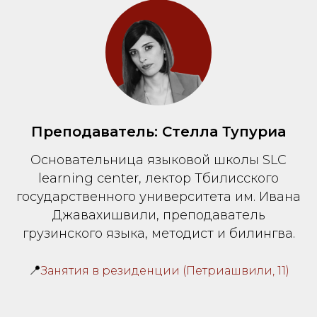
Преподаватель: Стелла Тупуриа
Основательница языковой школы SLC
learning center, лектор Тбилисского
государственного университета им. Ивана
Джавахишвили, преподаватель
грузинского языка, методист и билингва.
📍
Занятия в резиденции (Петриашвили, 11)