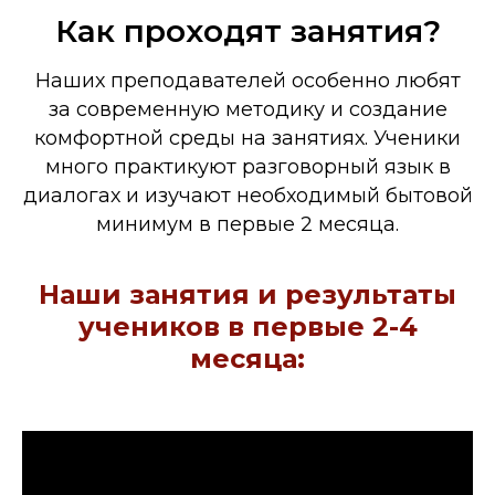
Как проходят занятия?
Наших преподавателей особенно любят
за современную методику и создание
комфортной среды на занятиях. Ученики
много практикуют разговорный язык в
диалогах и изучают необходимый бытовой
минимум в первые 2 месяца.
Наши занятия и результаты
учеников в первые 2-4
месяца: