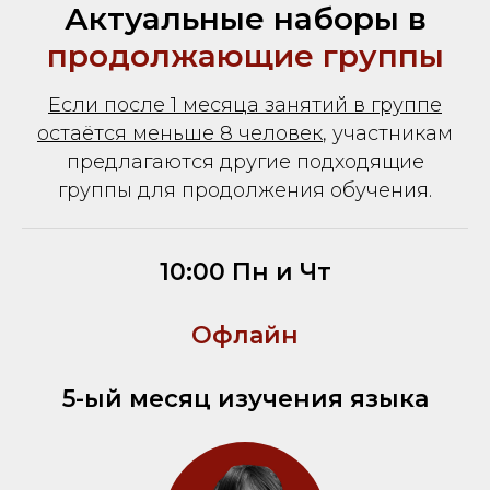
Актуальные наборы в
продолжающие группы
Если после 1 месяца занятий в группе
остаётся меньше 8 человек
, участникам
предлагаются другие подходящие
группы для продолжения обучения.
10:00 Пн и Чт
Офлайн
5-ый месяц изучения языка