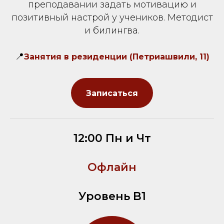
преподавании задать мотивацию и
позитивный настрой у учеников. Методист
и билингва.
📍
Занятия в резиденции (Петриашвили, 11)
Записаться
12:00 Пн и Чт
Офлайн
Уровень B1