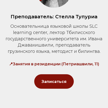
Преподаватель: Стелла Тупуриа
Основательница языковой школы SLC
learning center, лектор Тбилисского
государственного университета им. Ивана
Джавахишвили, преподаватель
грузинского языка, методист и билингва.
📍Занятия в резиденции (Петриашвили, 11)
Записаться