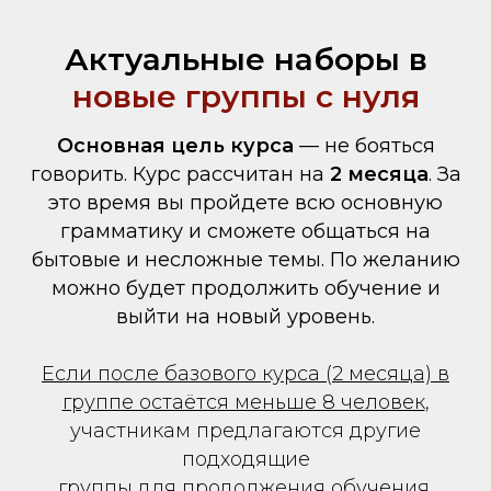
Актуальные наборы в
новые группы с нуля
Основная цель курса
— не бояться
говорить. Курс рассчитан на
2 месяца
. За
это время вы пройдете всю основную
грамматику и сможете общаться на
бытовые и несложные темы. По желанию
можно будет продолжить обучение и
выйти на новый уровень.
Если после базового курса (2 месяца) в
группе остаётся меньше 8 человек
,
участникам предлагаются другие
подходящие
группы для продолжения обучения.