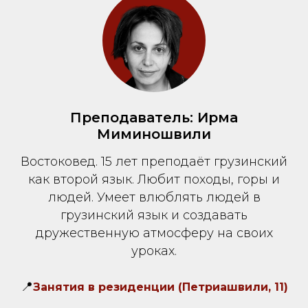
Преподаватель: Ирма
Миминошвили
Востоковед. 15 лет преподаёт грузинский
как второй язык. Любит походы, горы и
людей. Умеет влюблять людей в
грузинский язык и создавать
дружественную атмосферу на своих
уроках.
📍
Занятия в резиденции (Петриашвили, 11)