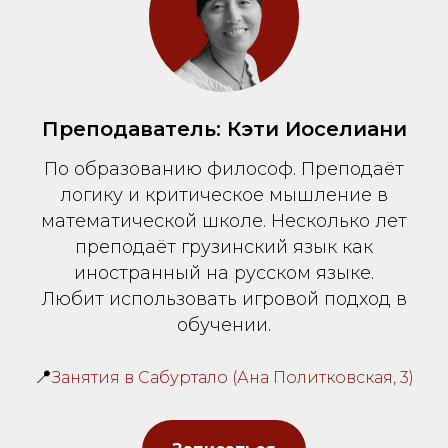
Преподаватель: Кэти Иоселиани
По образованию философ. Преподаёт
логику и критическое мышление в
математической школе. Несколько лет
преподаёт грузинский язык как
иностранный на русском языке.
Любит использовать игровой подход в
обучении.
📍
Занятия в Сабуртало (Ана Политковская, 3)