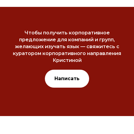
Чтобы получить корпоративное
предложение для компаний и групп,
желающих изучать язык — свяжитесь с
куратором корпоративного направления
Кристиной
Написать