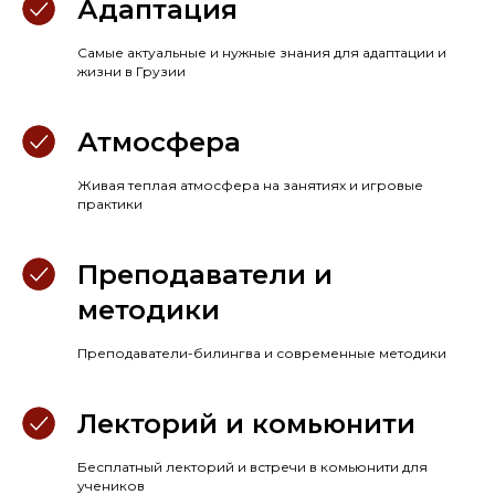
Адаптация
Самые актуальные и нужные знания для адаптации и
жизни в Грузии
Атмосфера
Живая теплая атмосфера на занятиях и игровые
практики
Преподаватели и
методики
Преподаватели-билингва и современные методики
Лекторий и комьюнити
Бесплатный лекторий и встречи в комьюнити для
учеников