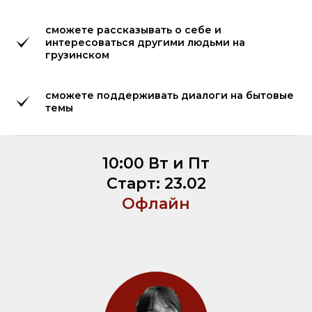
сможете рассказывать о себе и
интересоваться другими людьми на
грузинском
сможете поддерживать диалоги на бытовые
темы
10:00 Вт и Пт
Старт: 23.02
Офлайн