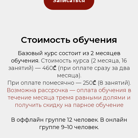
Записаться
Стоимость обучения
Базовый курс состоит из 2 месяцев
обучения.
Стоимость курса (2 месяца, 16
занятий) — 460₾ (при оплате сразу за два
месяца).
При оплате помесячно — 250₾ (8 занятий).
Возможна рассрочка — оплата обучения в
течение месяца тремя равными долями и
получить скидку на парное обучение
В оффлайн группе 12 человек. В онлайн
группе 9–10 человек.