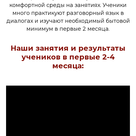
комфортной среды на занятиях. Ученики
много практикуют разговорный язык в
диалогах и изучают необходимый бытовой
минимум в первые 2 месяца.
Наши занятия и результаты
учеников в первые 2-4
месяца: