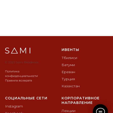
ИВЕНТЫ
Тбилиси
© 2023 Sami Residence
Батуми
Политика
Ереван
конфиденциальности
Турция
Правила возврата
Казахстан
СОЦИАЛЬНЫЕ СЕТИ
КОРПОРАТИВНОЕ
НАПРАВЛЕНИЕ
Instagram
Лекции