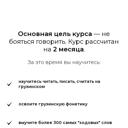
Основная цель курса
— не
бояться говорить. Курс рассчитан
на
2 месяца
.
За это время вы научитесь:
научитесь читать, писать, считать на
грузинском
освоите грузинскую фонетику
выучите более 300 самых "ходовых" слов