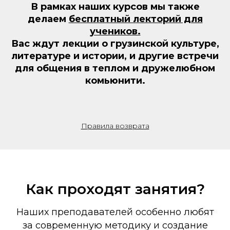
В рамках наших курсов мы также
делаем
бесплатный лекторий для
учеников.
Вас ждут лекции о грузинской культуре,
литературе и истории, и другие встречи
для общения в теплом и дружелюбном
комьюнити.
Правила возврата
Как проходят занятия?
Наших преподавателей особенно любят
за современную методику и создание