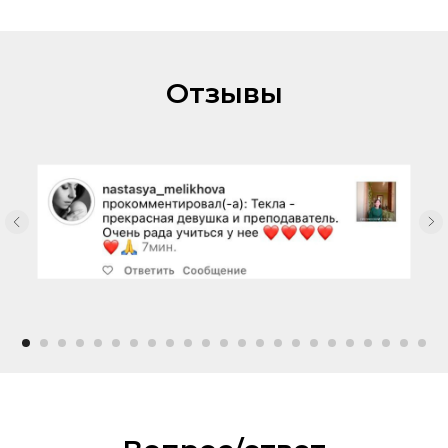
Отзывы