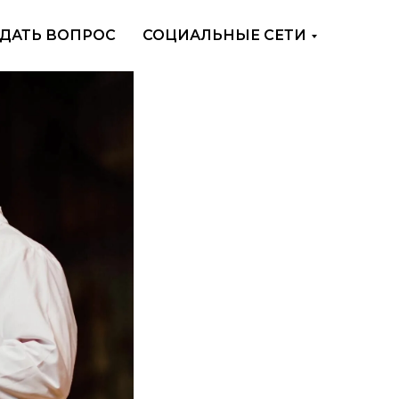
ДАТЬ ВОПРОС
СОЦИАЛЬНЫЕ СЕТИ