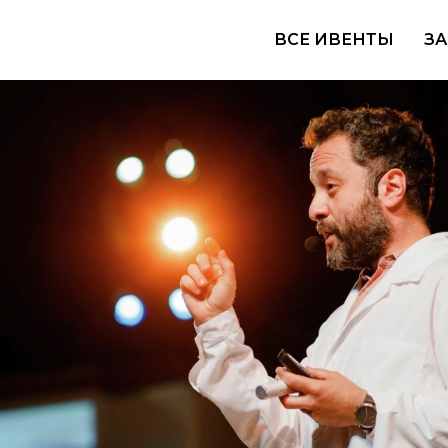
ВСЕ ИВЕНТЫ
ЗА