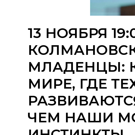
13 НОЯБРЯ 19:
КОЛМАНОВСК
МЛАДЕНЦЫ: К
МИРЕ, ГДЕ Т
РАЗВИВАЮТСЯ
ЧЕМ НАШИ М
ИНСТИНКТЫ