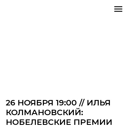
26 НОЯБРЯ 19:00 // ИЛЬЯ
КОЛМАНОВСКИЙ:
НОБЕЛЕВСКИЕ ПРЕМИИ