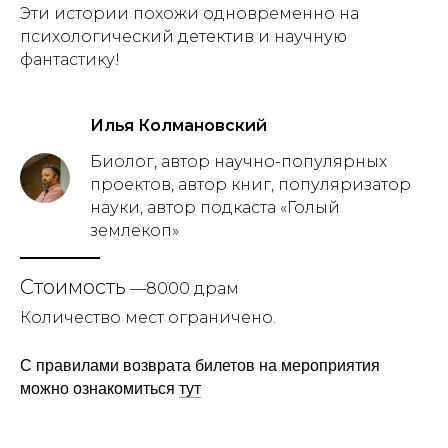
Эти истории похожи одновременно на
психологический детектив и научную
фантастику!
Илья Колмановский
Биолог, автор научно-популярных
проектов, автор книг, популяризатор
науки, автор подкаста «Голый
землекоп»
Стоимость
—8000 драм
Количество мест ограничено.
С правилами возврата билетов на мероприятия
можно ознакомиться
тут