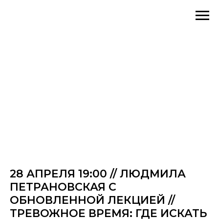
28 АПРЕЛЯ 19:00 // ЛЮДМИЛА
ПЕТРАНОВСКАЯ С
ОБНОВЛЕННОЙ ЛЕКЦИЕЙ //
ТРЕВОЖНОЕ ВРЕМЯ: ГДЕ ИСКАТЬ