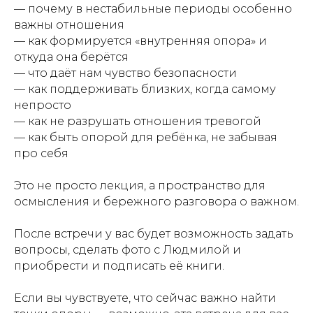
— почему в нестабильные периоды особенно
важны отношения
— как формируется «внутренняя опора» и
откуда она берётся
— что даёт нам чувство безопасности
— как поддерживать близких, когда самому
непросто
— как не разрушать отношения тревогой
— как быть опорой для ребёнка, не забывая
про себя
Это не просто лекция, а пространство для
осмысления и бережного разговора о важном.
После встречи у вас будет возможность задать
вопросы, сделать фото с Людмилой и
приобрести и подписать её книги.
Если вы чувствуете, что сейчас важно найти