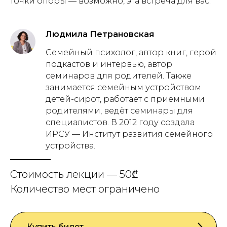
точки опоры — возможно, эта встреча для вас.
Людмила Петрановская
Семейный психолог, автор книг, герой
подкастов и интервью, автор
семинаров для родителей. Также
занимается семейным устройством
детей-сирот, работает с приемными
родителями, ведёт семинары для
специалистов. В 2012 году создала
ИРСУ — Институт развития семейного
устройства.
Стоимость лекции — 50₾
Количество мест ограничено
Купить билет