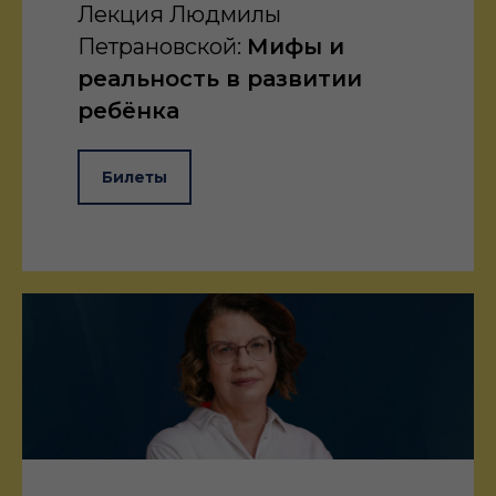
Лекция Людмилы
Петрановской:
Мифы и
реальность в развитии
ребёнка
Билеты