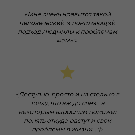
«
Мне очень нравится такой
человеческий и понимающий
подход Людмилы к проблемам
мамы».
«
Доступно, просто и на столько в
точку, что аж до слез... а
некоторым взрослым поможет
понять откуда растут и свои
проблемы в жизни... :)
»