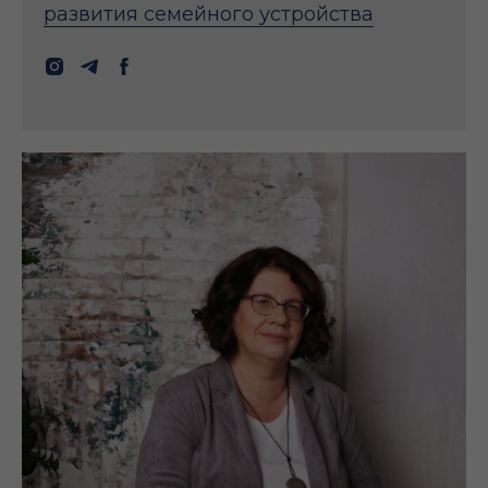
развития семейного устройства