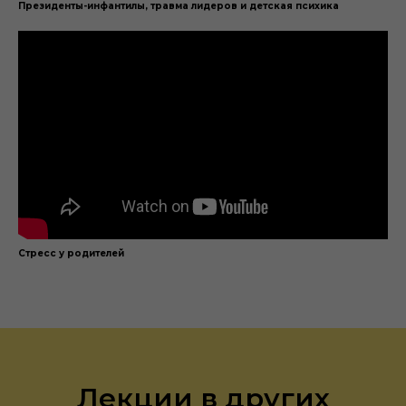
Президенты-инфантилы, травма лидеров и детская психика
Стресс у родителей
Лекции в других