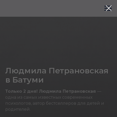
Людмила Петрановская
в Батуми
Только 2 дня! Людмила Петрановская
—
одна из самых известных современных
психологов, автор бестселлеров для детей и
родителей.