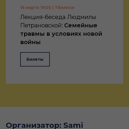
16 марта 19:00 | Тбилиси
Лекция-беседа Людмилы
Петрановской:
Семейные
травмы в условиях новой
войны
Билеты
Организатор: Sami