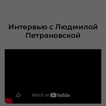
Интервью с Людмилой
Петрановской