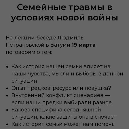
Семейные травмы в
условиях новой войны
На лекции-беседе Людмилы
Петрановской в Батуми
19 марта
поговорим о том:
Как история нашей семьи влияет на
наши чувства, мысли и выборы в данной
ситуации
Опыт предков: ресурс или ловушка?
Внутренний конфликт сценариев
—
если наши предки выбирали разное
Какова специфика сегодняшней
ситуации, какие защиты она включает
Как история семьи может нам помочь