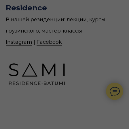
Residence
В нашей резиденции: лекции, курсы
грузинского, мастер-классы
Instagram
|
Facebook