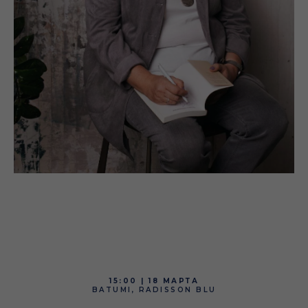
15:00 | 18 МАРТА
BATUMI, RADISSON BLU