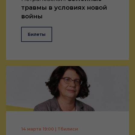
травмы в условиях новой
войны
Билеты
14 марта 19:00 | Тбилиси