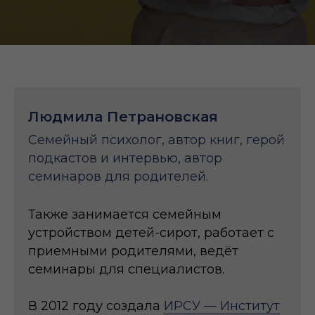
Людмила Петрановская
Семейный психолог, автор книг, герой
подкастов и интервью, автор
семинаров для родителей.
Также занимается семейным
устройством детей-сирот, работает с
приемными родителями, ведёт
семинары для специалистов.
В 2012 году создала
ИРСУ — Институт