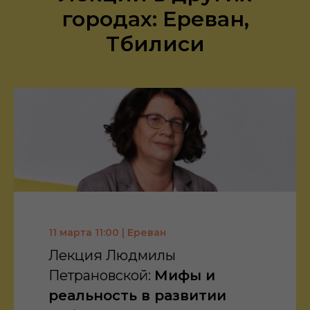
городах: Ереван,
Тбилиси
11 марта 11:00 | Ереван
Лекция Людмилы
Петрановской:
Мифы и
реальность в развитии