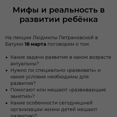
Мифы и реальность в
развитии ребёнка
На лекции Людмилы Петрановской в
Батуми
18 марта
поговорим о том:
Какие задачи развития в каком возрасте
актуальны?
Нужно ли специально «развивать» и
какие условия необходимы для
развития?
Помогают или мешают «развивающие
занятия»?
Какие особенности сегодняшней
организации жизни детей мешают
развитию?