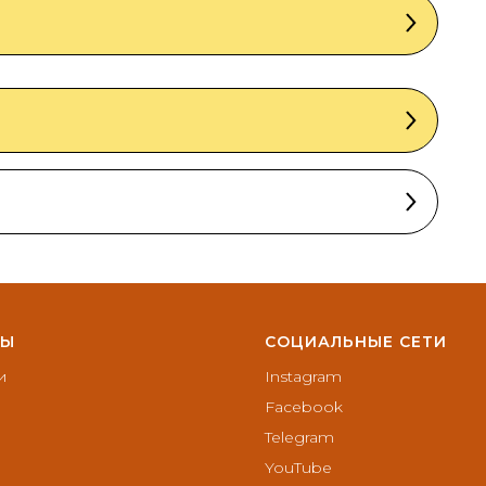
ТЫ
СОЦИАЛЬНЫЕ СЕТИ
и
Instagram
Facebook
Telegram
YouTube