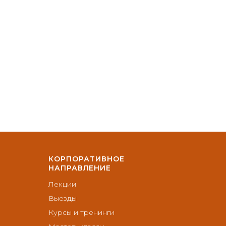
КОРПОРАТИВНОЕ
НАПРАВЛЕНИЕ
Лекции
Выезды
Курсы и тренинги