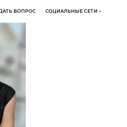
ДАТЬ ВОПРОС
СОЦИАЛЬНЫЕ СЕТИ