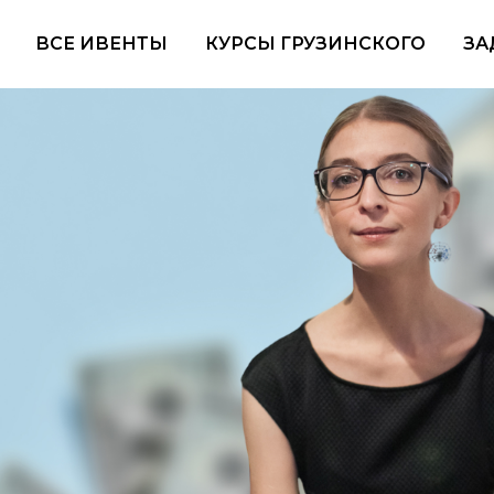
ВСЕ ИВЕНТЫ
КУРСЫ ГРУЗИНСКОГО
ЗА