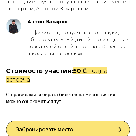
последние научно-популярные статьи вместе с
экспертом, Антоном Захаровым.
Антон Захаров
— физиолог, популяризатор науки,
образовательный дизайнер и один из
создателей онлайн-проекта «Средняя
школа для взрослых».
Стоимость участия:
50
₾ - одна
встреча
С правилами возврата билетов на мероприятия
можно ознакомиться
тут
Забронировать место