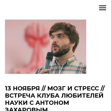
13 НОЯБРЯ // МОЗГ И СТРЕСС //
ВСТРЕЧА КЛУБА ЛЮБИТЕЛЕЙ
НАУКИ С АНТОНОМ
ЗАХАРОВЫМ