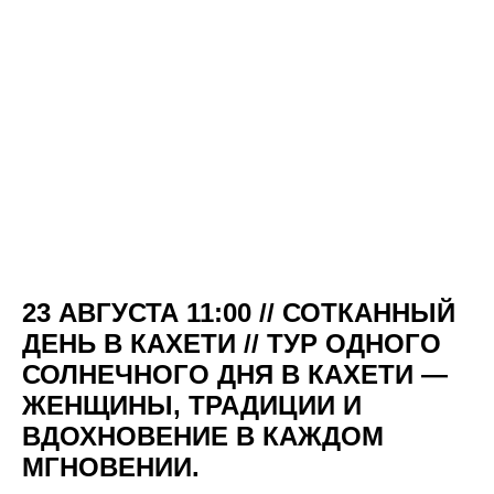
23 АВГУСТА 11:00 // СОТКАННЫЙ
ДЕНЬ В КАХЕТИ // ТУР ОДНОГО
СОЛНЕЧНОГО ДНЯ В КАХЕТИ —
ЖЕНЩИНЫ, ТРАДИЦИИ И
ВДОХНОВЕНИЕ В КАЖДОМ
МГНОВЕНИИ.