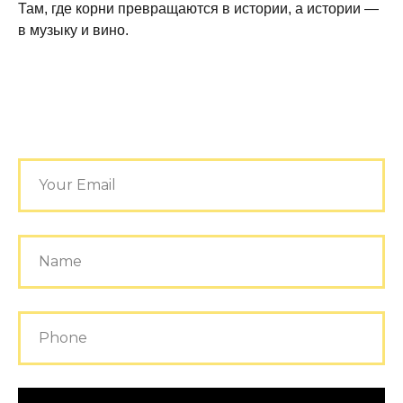
Там, где корни превращаются в истории, а истории —
в музыку и вино.