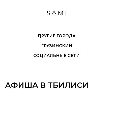
ДРУГИЕ ГОРОДА
ГРУЗИНСКИЙ
СОЦИАЛЬНЫЕ СЕТИ
АФИША В ТБИЛИСИ