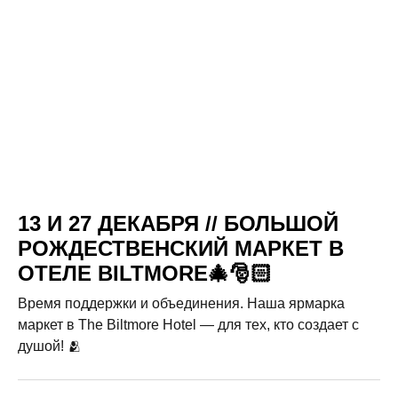
13 И 27 ДЕКАБРЯ // БОЛЬШОЙ
РОЖДЕСТВЕНСКИЙ МАРКЕТ В
ОТЕЛЕ BILTMORE🎄🎅🏻
Время поддержки и объединения. Наша ярмарка
маркет в The Biltmore Hotel — для тех, кто создает с
душой! 🫂