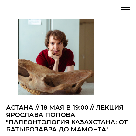
АСТАНА // 18 МАЯ В 19:00 // ЛЕКЦИЯ
ЯРОСЛАВА ПОПОВА:
"ПАЛЕОНТОЛОГИЯ КАЗАХСТАНА: ОТ
БАТЫРОЗАВРА ДО МАМОНТА"