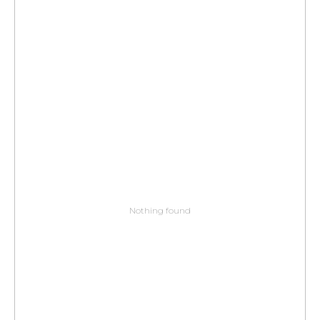
Nothing found