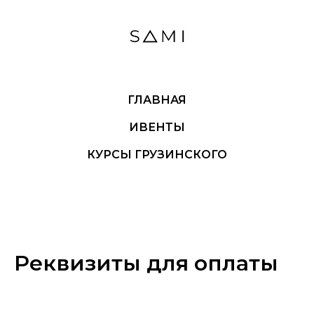
ГЛАВНАЯ
ИВЕНТЫ
КУРСЫ ГРУЗИНСКОГО
Реквизиты для оплаты