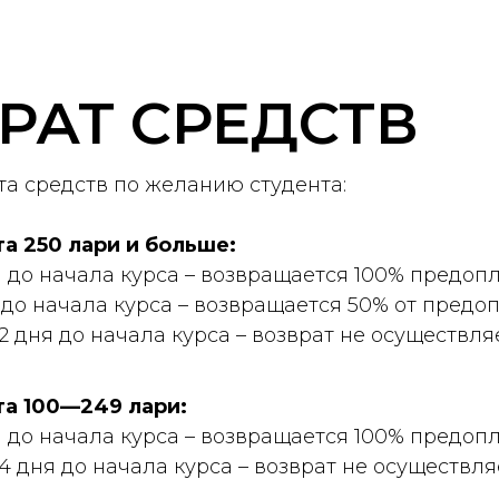
РАТ СРЕДСТВ
а средств по желанию студента:
а 250 лари и больше:
ей до начала курса – возвращается 100% предоп
й до начала курса – возвращается 50% от предо
 2 дня до начала курса – возврат не осуществля
та 100—249 лари:
ей до начала курса – возвращается 100% предоп
 4 дня до начала курса – возврат не осуществля