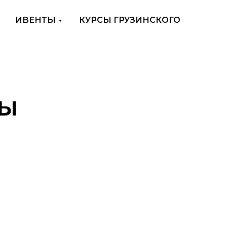
ИВЕНТЫ
КУРСЫ ГРУЗИНСКОГО
ты