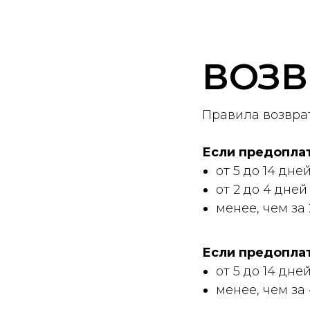
ВОЗВ
Правила возврат
Если предоплат
от 5 до 14 дн
от 2 до 4 дне
‌менее, чем за
Если предопла
от 5 до 14 дн
менее, чем за