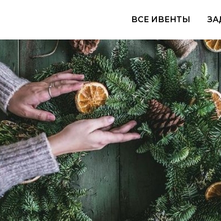
ВСЕ ИВЕНТЫ
ЗА