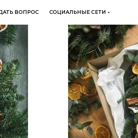
ДАТЬ ВОПРОС
СОЦИАЛЬНЫЕ СЕТИ