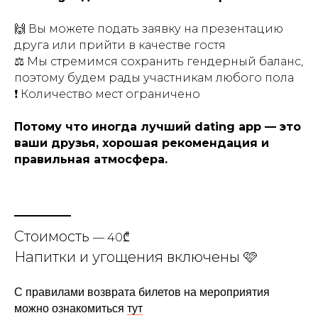
🙌 Вы можете подать заявку на презентацию
друга или прийти в качестве гостя
⚖️ Мы стремимся сохранить гендерный баланс,
поэтому будем рады участникам любого пола
❗ Количество мест ограничено
Потому что иногда лучший dating app — это
ваши друзья, хорошая рекомендация и
правильная атмосфера.
Стоимость
— 40₾
Напитки и угощения включены 🩷
С правилами возврата билетов на мероприятия
можно ознакомиться
тут