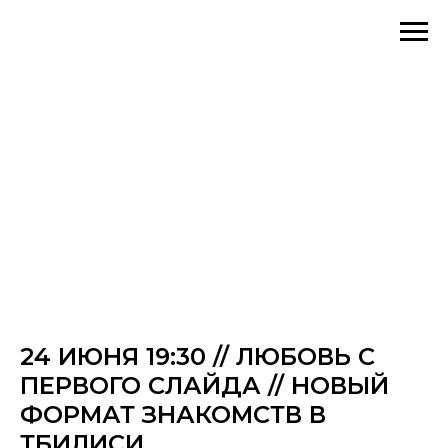
24 ИЮНЯ 19:30 // ЛЮБОВЬ С
ПЕРВОГО СЛАЙДА // НОВЫЙ
ФОРМАТ ЗНАКОМСТВ В
ТБИЛИСИ