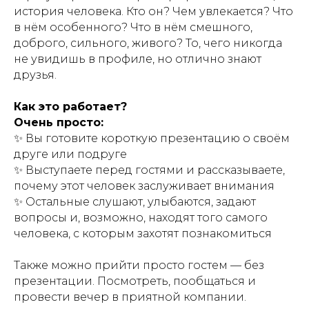
история человека. Кто он? Чем увлекается? Что
в нём особенного? Что в нём смешного,
доброго, сильного, живого? То, чего никогда
не увидишь в профиле, но отлично знают
друзья.
Как это работает?
Очень просто:
✨ Вы готовите короткую презентацию о своём
друге или подруге
✨ Выступаете перед гостями и рассказываете,
почему этот человек заслуживает внимания
✨ Остальные слушают, улыбаются, задают
вопросы и, возможно, находят того самого
человека, с которым захотят познакомиться
Также можно прийти просто гостем — без
презентации. Посмотреть, пообщаться и
провести вечер в приятной компании.