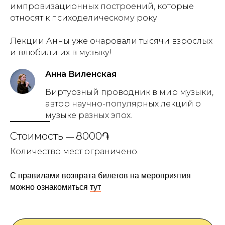
импровизационных построений, которые
относят к психоделическому року
Лекции Анны уже очаровали тысячи взрослых
и влюбили их в музыку!
Анна Виленская
Виртуозный проводник в мир музыки,
автор научно-популярных лекций о
музыке разных эпох.
Стоимость
8000֏
—
Количество мест ограничено.
С правилами возврата билетов на мероприятия
можно ознакомиться
тут