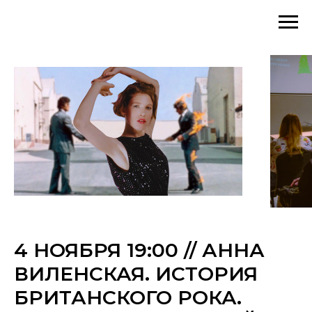
4 НОЯБРЯ 19:00 // АННА
ВИЛЕНСКАЯ. ИСТОРИЯ
БРИТАНСКОГО РОКА.