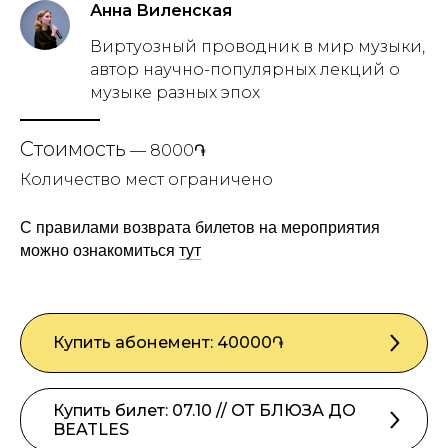
Анна Виленская
Виртуозный проводник в мир музыки,
автор научно-популярных лекций о
музыке разных эпох
Стоимость
— 8000֏
Количество мест ограничено
С правилами возврата билетов на мероприятия
можно ознакомиться
тут
Купить абонемент: 40000֏
Купить билет: 07.10 // ОТ БЛЮЗА ДО
BEATLES