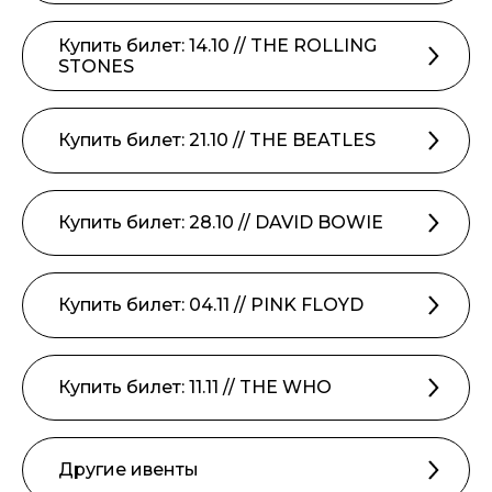
Купить билет: 14.10 // THE ROLLING
STONES
Купить билет: 21.10 // THE BEATLES
Купить билет: 28.10 // DAVID BOWIE
Купить билет: 04.11 // PINK FLOYD
Купить билет: 11.11 // THE WHO
Другие ивенты