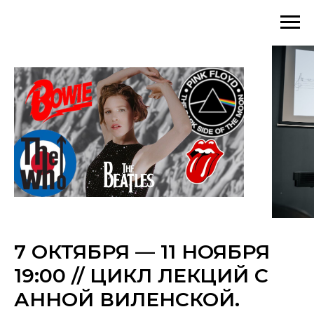
7 ОКТЯБРЯ — 11 НОЯБРЯ
19:00 // ЦИКЛ ЛЕКЦИЙ С
АННОЙ ВИЛЕНСКОЙ.