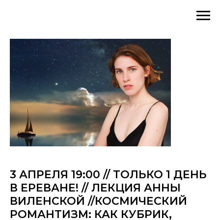
3 АПРЕЛЯ 19:00 // ТОЛЬКО 1 ДЕНЬ
В ЕРЕВАНЕ! // ЛЕКЦИЯ АННЫ
ВИЛЕНСКОЙ //КОСМИЧЕСКИЙ
РОМАНТИЗМ: КАК КУБРИК,