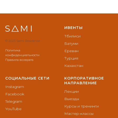
ИВЕНТЫ
Тбилиси
© 2023 Sami Residence
Батуми
Политика
Ереван
конфиденциальности
Турция
Правила возврата
Казахстан
СОЦИАЛЬНЫЕ СЕТИ
КОРПОРАТИВНОЕ
НАПРАВЛЕНИЕ
Instagram
Лекции
Facebook
Выезды
Telegram
Курсы и тренинги
YouTube
Мастер-классы