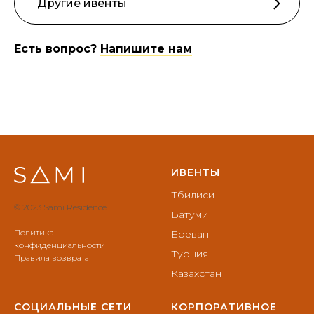
Другие ивенты
Есть вопрос?
Напишите нам
ИВЕНТЫ
Тбилиси
© 2023 Sami Residence
Батуми
Политика
Ереван
конфиденциальности
Турция
Правила возврата
Казахстан
СОЦИАЛЬНЫЕ СЕТИ
КОРПОРАТИВНОЕ