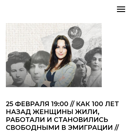
25 ФЕВРАЛЯ 19:00 // КАК 100 ЛЕТ
НАЗАД ЖЕНЩИНЫ ЖИЛИ,
РАБОТАЛИ И СТАНОВИЛИСЬ
СВОБОДНЫМИ В ЭМИГРАЦИИ //