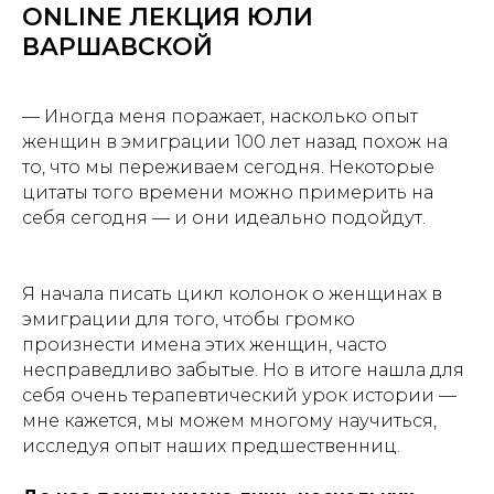
ONLINE ЛЕКЦИЯ ЮЛИ
ВАРШАВСКОЙ
— Иногда меня поражает, насколько опыт
женщин в эмиграции 100 лет назад похож на
то, что мы переживаем сегодня. Некоторые
цитаты того времени можно примерить на
себя сегодня — и они идеально подойдут.
Я начала писать цикл колонок о женщинах в
эмиграции для того, чтобы громко
произнести имена этих женщин, часто
несправедливо забытые. Но в итоге нашла для
себя очень терапевтический урок истории —
мне кажется, мы можем многому научиться,
исследуя опыт наших предшественниц.