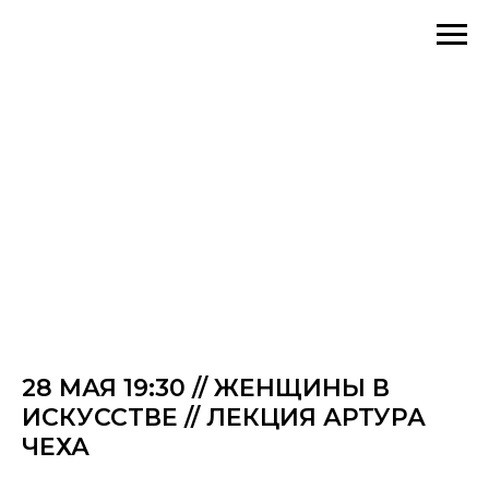
28 МАЯ 19:30 // ЖЕНЩИНЫ В
ИСКУССТВЕ // ЛЕКЦИЯ АРТУРА
ЧЕХА