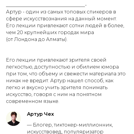
_________________________________-
Артур - один из самых топовых спикеров в
сфере искусствознания на данный момент.
Его лекции привлекают сотни людей в более,
чем 20 крупнейших городах мира
(от Лондона до Алматы).
Его лекции привлекают зрителя своей
легкостью, доступностью и обилием юмора
при том, что объему и свежести материала это
никак не вредит. Артур нашел способ, как
легко и вкусно учить зрителя понимать
искусство, говоря с ним на понятном
современном языке.
Артур Чех
— Блогер, тиктокер-миллионник,
искусствовед, популяризатор