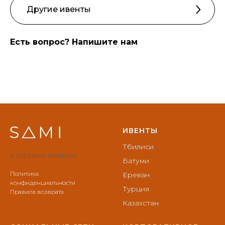
Другие ивенты
Есть вопрос?
Напишите нам
ИВЕНТЫ
Тбилиси
© 2023 Sami Residence
Батуми
Политика
Ереван
конфиденциальности
Турция
Правила возврата
Казахстан